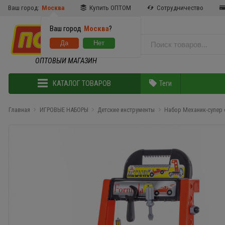
Ваш город:
Москва
Купить ОПТОМ
Сотрудничество
Ваш город
Москва
?
ОПТОВЫЙ МАГАЗИН
КАТАЛОГ ТОВАРОВ
Теги
Главная
ИГРОВЫЕ НАБОРЫ
Детские инструменты
Набор Механик-супер 