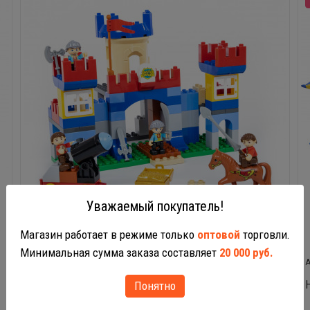
Уважаемый покупатель!
Магазин работает в режиме только
оптовой
торговли.
Минимальная сумма заказа составляет
20 000 руб.
77646
Конструктор Макси Замок (120 элементов)
Понятно