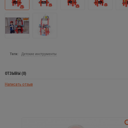
Теги:
Детские инструменты
ОТЗЫВЫ (0)
Написать отзыв