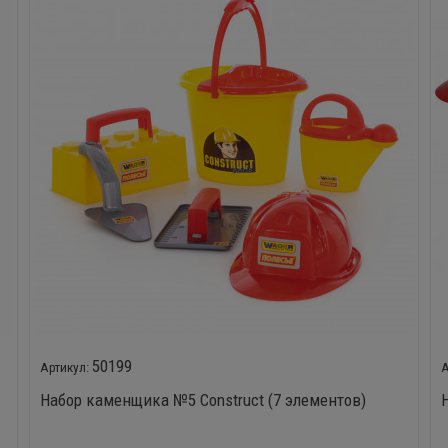
50199
Набор каменщика №5 Construct (7 элементов)