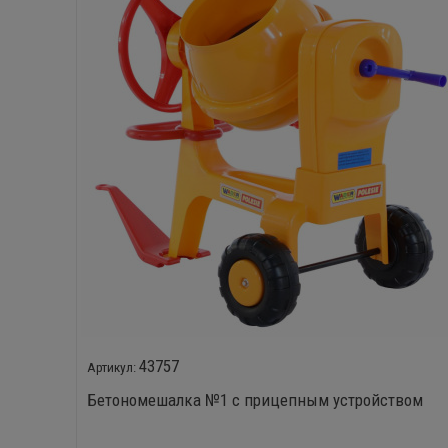
43757
Бетономешалка №1 с прицепным устройством