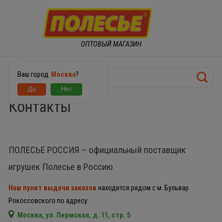
ОПТОВЫЙ МАГАЗИН
Ваш город
Москва
?
Контакты
ПОЛЕСЬЕ РОССИЯ – официальный поставщик
игрушек Полесье в Россию
Наш пункт выдачи заказов
находится рядом с м. Бульвар
Рокоссовского по адресу:
Москва, ул. Пермская, д. 11, стр. 5