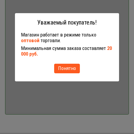
Уважаемый покупатель!
Магазин работает в режиме только
оптовой
торговли.
Минимальная сумма заказа составляет
20
000 руб.
Понятно