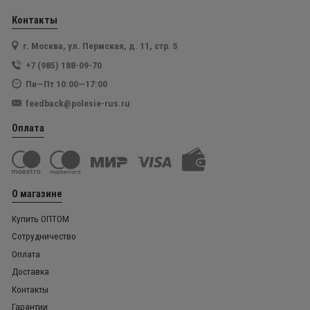
Контакты
г. Москва, ул. Пермская, д. 11, стр. 5
+7 (985) 188-09-70
Пн—Пт 10:00—17:00
feedback@polesie-rus.ru
Оплата
О магазине
Купить ОПТОМ
Сотрудничество
Оплата
Доставка
Контакты
Гарантии