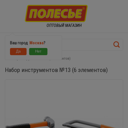
ОПТОВЫЙ МАГАЗИН
Ваш город
Москва
?
Набор инструментов №13 (6 элементов)
Набор инструментов №13 (6 элементов)