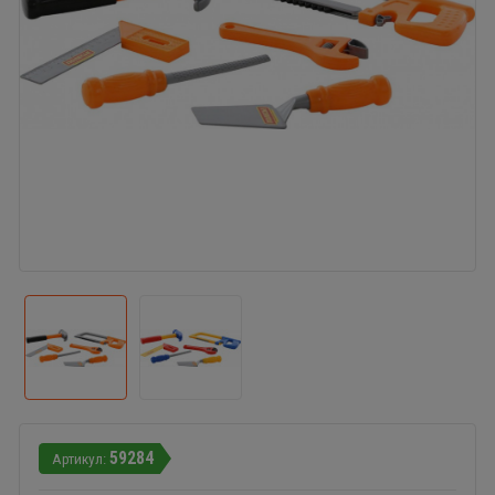
59284