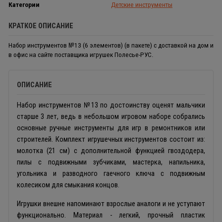
Категории
Детские инструменты
КРАТКОЕ ОПИСАНИЕ
Набор инструментов №13 (6 элементов) (в пакете) с доставкой на дом и
в офис на сайте поставщика игрушек Полесье-РУС.
ОПИСАНИЕ
Набор инструментов №13 по достоинству оценят мальчики
старше 3 лет, ведь в небольшом игровом наборе собрались
основные ручные инструменты для игр в ремонтников или
строителей. Комплект игрушечных инструментов состоит из:
молотка (21 см) с дополнительной функцией гвоздодера,
пилы с подвижными зубчиками, мастерка, напильника,
угольника и разводного гаечного ключа с подвижным
колесиком для смыкания концов.
Игрушки внешне напоминают взрослые аналоги и не уступают
функционально. Материал - легкий, прочный пластик