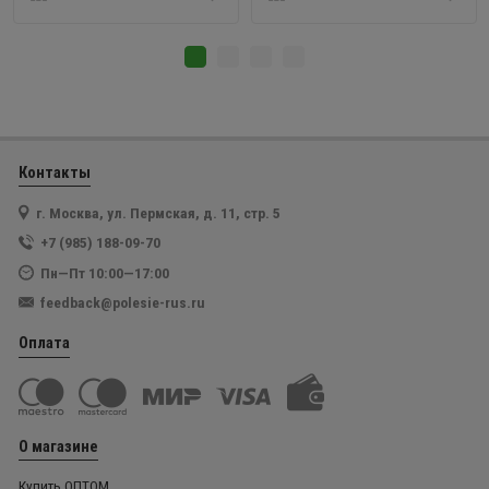
Контакты
г. Москва, ул. Пермская, д. 11, стр. 5
+7 (985) 188-09-70
Пн—Пт 10:00—17:00
feedback@polesie-rus.ru
Оплата
О магазине
Купить ОПТОМ