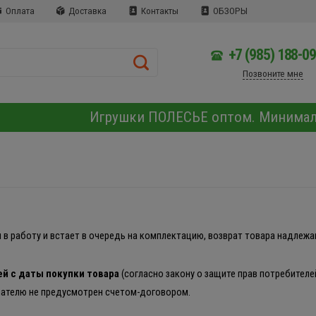
Оплата
Доставка
Контакты
ОБЗОРЫ
+7 (985) 188-0
Позвоните мне
Игрушки ПОЛЕСЬЕ оптом. Минима
 в работу и встает в очередь на комплектацию, возврат товара надлежа
ей с даты покупки товара
(согласно закону о защите прав потребителе
пателю не предусмотрен счетом-договором.