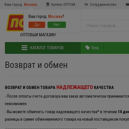
Ваш город:
Москва
Купить ОПТОМ
Сотрудничество
Ваш город
Москва
?
ОПТОВЫЙ МАГАЗИН
КАТАЛОГ ТОВАРОВ
Теги
Возврат и обмен
НАДЛЕЖАЩЕГО
ВОЗВРАТ И ОБМЕН ТОВАРА
КАЧЕСТВА
- После оплаты счета-договора ваш заказ автоматически принимается
невозможен.
- Вы можете обменять товар надлежащего качества* в течении
14 дн
разницы в сумме обменивиемого товара на новый поставщиком поку
________________________________________