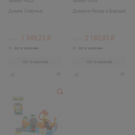
9325
9332
Домик Совуньи
Домики Нюши и Бараша
1 349,25
2 180,85
₽
₽
ЦЕНА:
ЦЕНА:
Нет в наличии
Нет в наличии
Нет в наличии
Нет в наличии