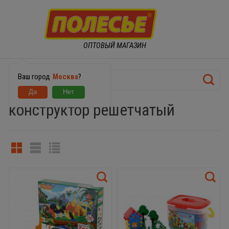
ОПТОВЫЙ МАГАЗИН
Ваш город
Москва
?
конструктор решетчатый