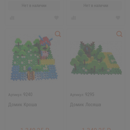
Нет в наличии
Нет в наличии
9240
9295
Домик Кроша
Домик Лосяша