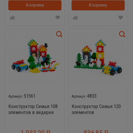
В корзину
В корзинке
В корзину
51561
4833
Конструктор Семья 108
Конструктор Семья 120
элементов в ведерке
элементов
1 033,20
836,85
₽
₽