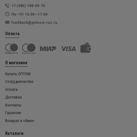
+7 (985) 188-09-70
Пн—Пт 10:00—17:00
feedback@polesie-rus.ru
Оплата
О магазине
Купить ОПТОМ
Сотрудничество
Оплата
Доставка
Контакты
Гарантии
Возврат и обмен
Каталоги