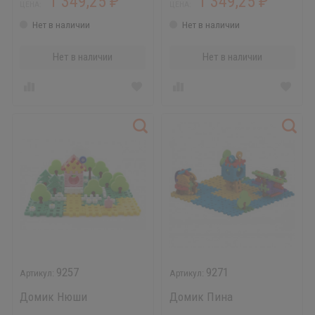
1 349,25
1 349,25
₽
₽
ЦЕНА:
ЦЕНА:
Нет в наличии
Нет в наличии
Нет в наличии
Нет в наличии
9257
9271
Домик Нюши
Домик Пина