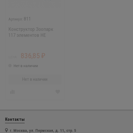
811
Конструктор Зоопарк
117 элементов НЕ
ПРОИЗВОДИМ
836,85
₽
ЦЕНА:
Нет в наличии
Нет в наличии
Контакты
г. Москва, ул. Пермская, д. 11, стр. 5