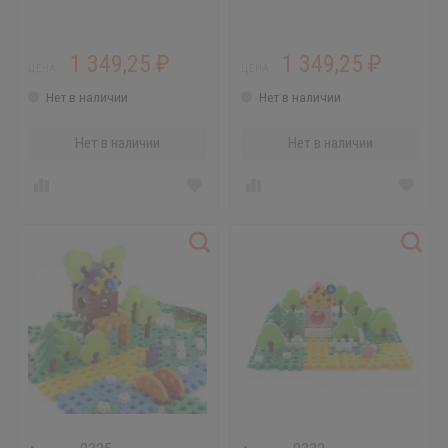
1 349,25
1 349,25
₽
₽
ЦЕНА:
ЦЕНА:
Нет в наличии
Нет в наличии
Нет в наличии
Нет в наличии