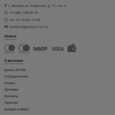
г. Москва, ул. Пермская, д. 11, стр. 5
+7 (985) 188-09-70
Пн—Пт 10:00—17:00
feedback@polesie-rus.ru
Оплата
О магазине
Купить ОПТОМ
Сотрудничество
Оплата
Доставка
Контакты
Гарантии
Возврат и обмен