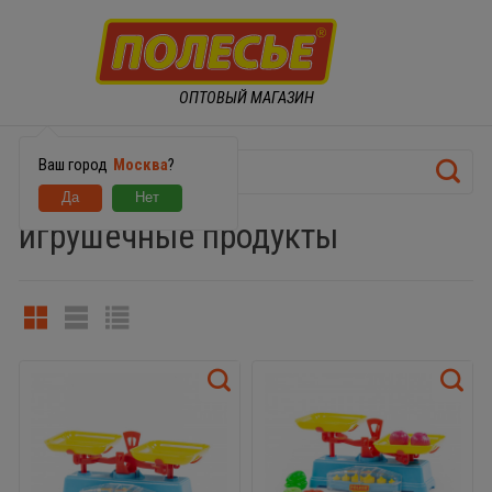
ОПТОВЫЙ МАГАЗИН
Ваш город
Москва
?
игрушечные продукты