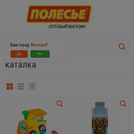
ОПТОВЫЙ МАГАЗИН
Ваш город
Москва
?
каталка