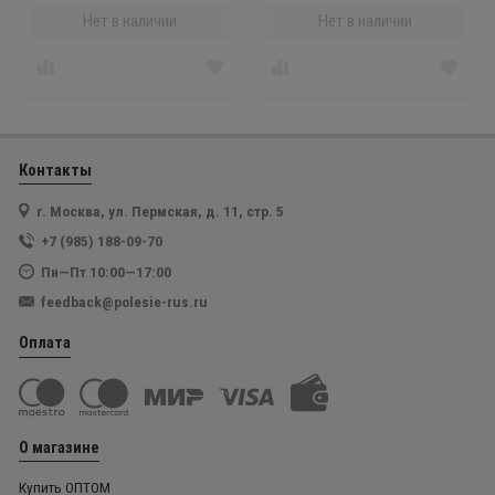
Нет в наличии
Нет в наличии
Контакты
г. Москва, ул. Пермская, д. 11, стр. 5
+7 (985) 188-09-70
Пн—Пт 10:00—17:00
feedback@polesie-rus.ru
Оплата
О магазине
Купить ОПТОМ