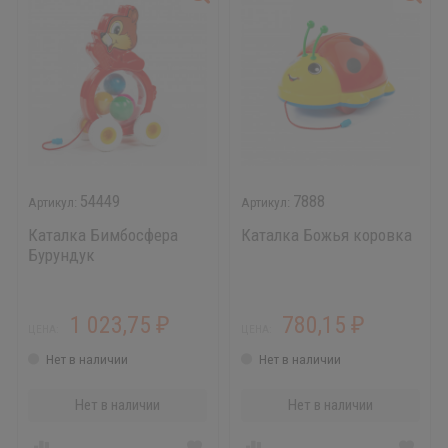
54449
7888
Каталка Бимбосфера
Каталка Божья коровка
Бурундук
1 023,75
780,15
₽
₽
ЦЕНА:
ЦЕНА:
Нет в наличии
Нет в наличии
Нет в наличии
Нет в наличии