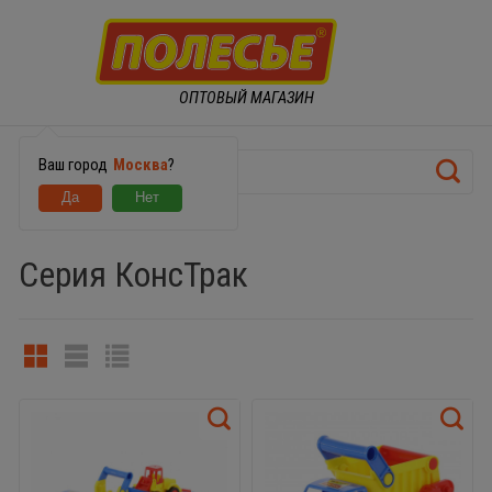
ОПТОВЫЙ МАГАЗИН
Ваш город
Москва
?
МАШИНКИ
Серия КонсТрак