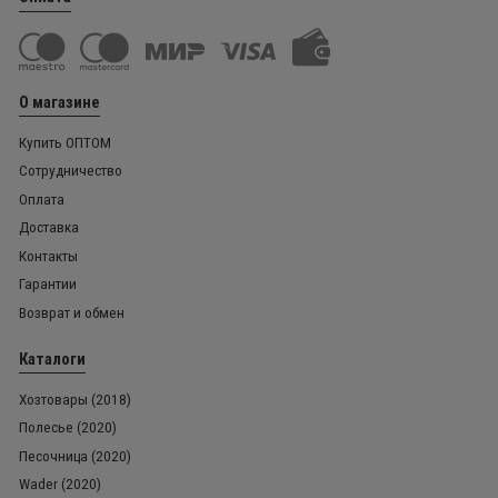
О магазине
Купить ОПТОМ
Сотрудничество
Оплата
Доставка
Контакты
Гарантии
Возврат и обмен
Каталоги
Хозтовары (2018)
Полесье (2020)
Песочница (2020)
Wader (2020)