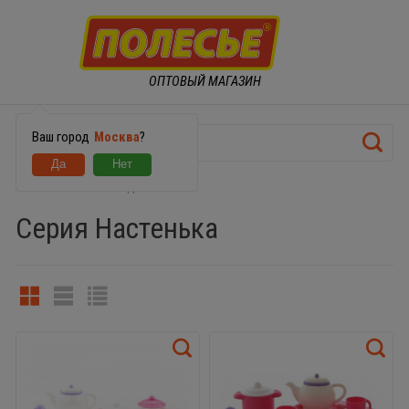
ОПТОВЫЙ МАГАЗИН
Ваш город
Москва
?
ИГРУШЕЧНАЯ ПОСУДА
Серия Настенька