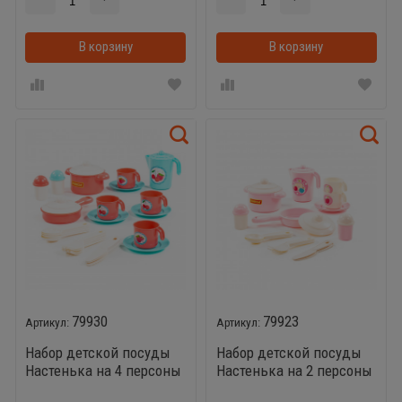
В корзину
В корзинке
В корзину
79930
79923
Набор детской посуды
Набор детской посуды
Настенька на 4 персоны
Настенька на 2 персоны
V3 (28 элементов)
(18 элементов)