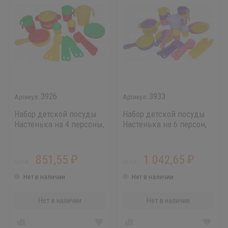
3926
3933
Набор детской посуды
Набор детской посуды
Настенька на 4 персоны,
Настенька на 6 персон,
яркая
яркая
851,55
1 042,65
₽
₽
ЦЕНА:
ЦЕНА:
Нет в наличии
Нет в наличии
Нет в наличии
Нет в наличии