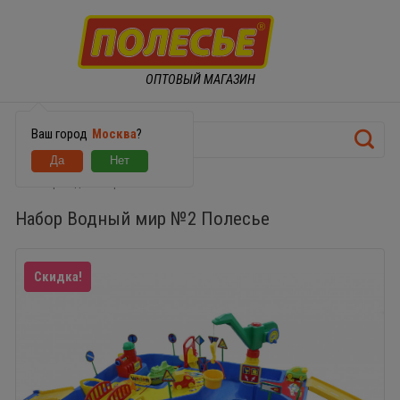
ОПТОВЫЙ МАГАЗИН
Ваш город
Москва
?
Набор Водный мир №2 Полесье
Набор Водный мир №2 Полесье
Скидка!