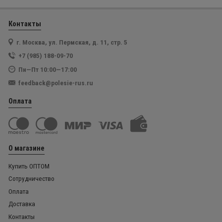
Контакты
г. Москва, ул. Пермская, д. 11, стр. 5
+7 (985) 188-09-70
Пн—Пт 10:00—17:00
feedback@polesie-rus.ru
Оплата
О магазине
Купить ОПТОМ
Сотрудничество
Оплата
Доставка
Контакты