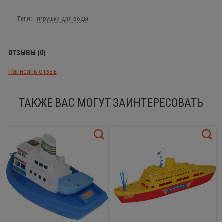
Теги:
игрушки для воды
ОТЗЫВЫ (0)
Написать отзыв
ТАКЖЕ ВАС МОГУТ ЗАИНТЕРЕСОВАТЬ