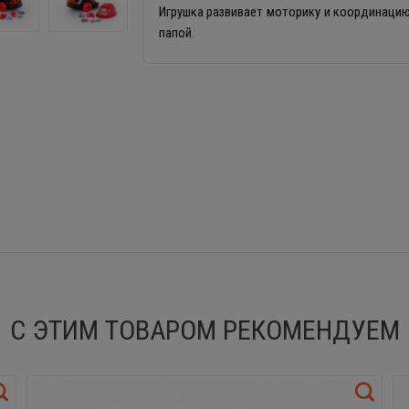
Игрушка развивает моторику и координацию,
папой.
С ЭТИМ ТОВАРОМ РЕКОМЕНДУЕМ