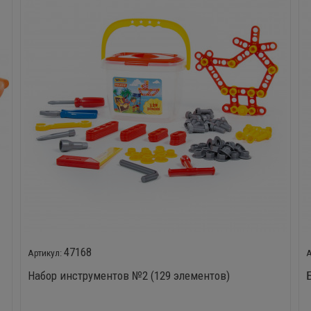
47168
Набор инструментов №2 (129 элементов)