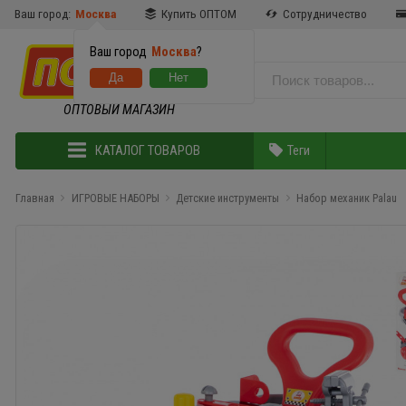
Ваш город:
Москва
Купить ОПТОМ
Сотрудничество
Ваш город
Москва
?
ОПТОВЫЙ МАГАЗИН
КАТАЛОГ ТОВАРОВ
Теги
Главная
ИГРОВЫЕ НАБОРЫ
Детские инструменты
Набор механик Palau