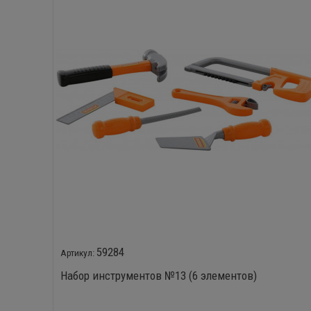
59284
Набор инструментов №13 (6 элементов)