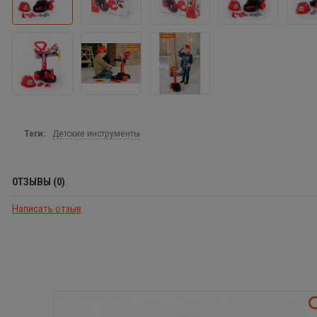
Теги:
Детские инструменты
ОТЗЫВЫ (0)
Написать отзыв