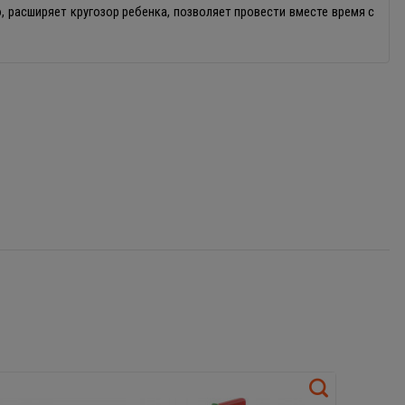
 расширяет кругозор ребенка, позволяет провести вместе время с