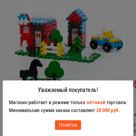
Уважаемый покупатель!
Магазин работает в режиме только
оптовой
торговли.
Минимальная сумма заказа составляет
20 000 руб.
927
Понятно
Конструктор Семья 235 элементов