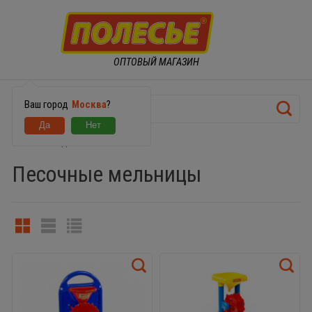
ОПТОВЫЙ МАГАЗИН
Ваш город
Москва
?
ИГРУШКИ ДЛЯ ПЕСКА И СНЕГА
Песочные мельницы