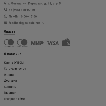
г. Москва, ул. Пермская, д. 11, стр. 5
+7 (985) 188-09-70
Пн—Пт 10:00—17:00
feedback@polesie-rus.ru
Оплата
О магазине
Купить ОПТОМ
Сотрудничество
Оплата
Доставка
Контакты
Гарантии
Возврат и обмен