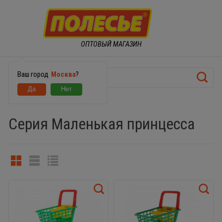
ОПТОВЫЙ МАГАЗИН
Ваш город
Москва
?
ИГРОВЫЕ НАБОРЫ
Серия Маленькая принцесса