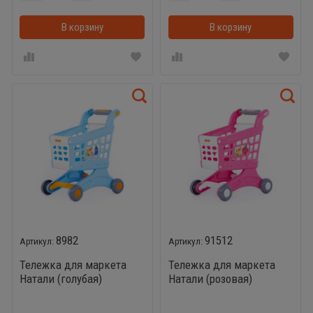
В корзину
В корзинке
В корзину
8982
91512
Тележка для маркета
Тележка для маркета
Натали (голубая)
Натали (розовая)