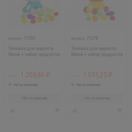
71392
71378
Тележка для маркета
Тележка для маркета
Мини + набор продуктов
Мини + набор продуктов
№15 (12 элементов)
№3 (6 элементов)
1 209,60
1 055,25
₽
₽
ЦЕНА:
ЦЕНА:
Нет в наличии
Нет в наличии
Нет в наличии
Нет в наличии