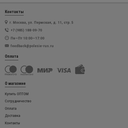
Контакты
г. Москва, ул. Пермская, д. 11, стр. 5
+7 (985) 188-09-70
Пн—Пт 10:00—17:00
feedback@polesie-rus.ru
Оплата
О магазине
Купить ОПТОМ
Сотрудничество
Оплата
Доставка
Контакты