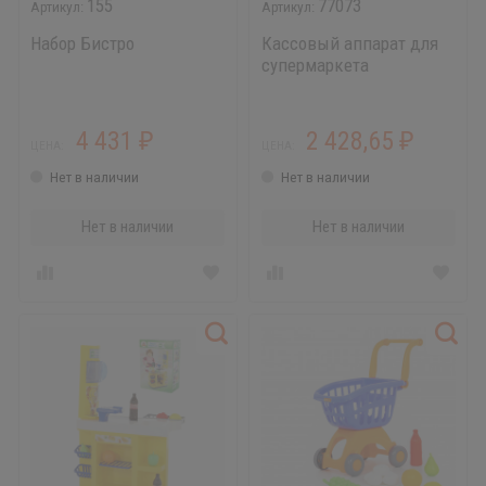
155
77073
Набор Бистро
Кассовый аппарат для
супермаркета
4 431
2 428,65
₽
₽
ЦЕНА:
ЦЕНА:
Нет в наличии
Нет в наличии
Нет в наличии
Нет в наличии