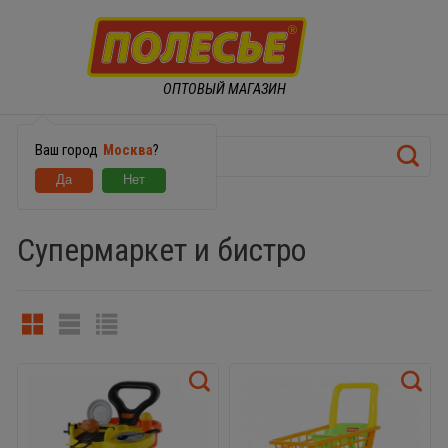
ОПТОВЫЙ МАГАЗИН
Ваш город
Москва
?
ИГРОВЫЕ НАБОРЫ
Супермаркет и бистро