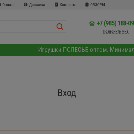
Оплата
Доставка
Контакты
ОБЗОРЫ
+7 (985) 188-0
Позвоните мне
Игрушки ПОЛЕСЬЕ оптом. Минима
Вход