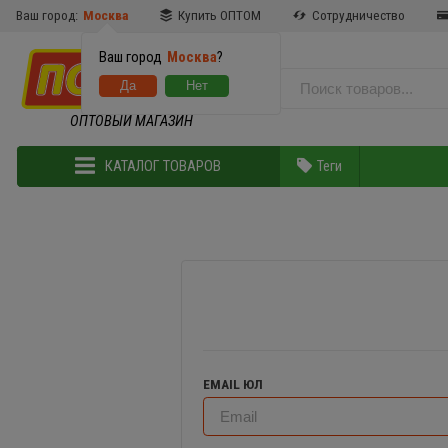
Ваш город:
Москва
Купить ОПТОМ
Сотрудничество
Ваш город
Москва
?
ОПТОВЫЙ МАГАЗИН
КАТАЛОГ ТОВАРОВ
Теги
EMAIL ЮЛ