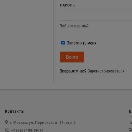
ПАРОЛЬ
Забыли пароль?
Запомнить меня
Впервые у нас?
Зарегистрироваться
Контакты
О
г. Москва, ул. Пермская, д. 11, стр. 5
К
С
+7 (985) 188-09-70