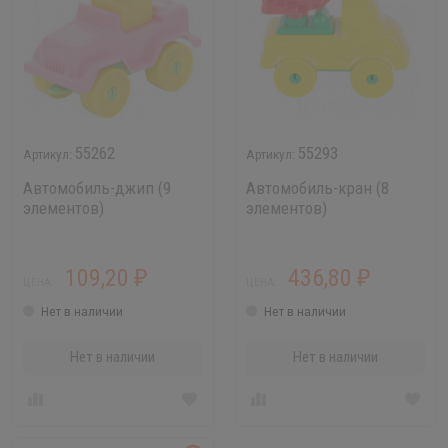
55262
55293
Автомобиль-джип (9
Автомобиль-кран (8
элементов)
элементов)
109,20
436,80
₽
₽
ЦЕНА:
ЦЕНА:
Нет в наличии
Нет в наличии
Нет в наличии
Нет в наличии