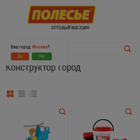
ОПТОВЫЙ МАГАЗИН
Ваш город
Москва
?
Конструктор Город