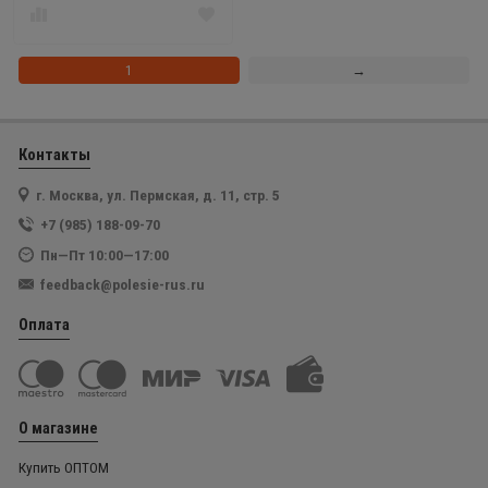
1
→
Контакты
г. Москва, ул. Пермская, д. 11, стр. 5
+7 (985) 188-09-70
Пн—Пт 10:00—17:00
feedback@polesie-rus.ru
Оплата
О магазине
Купить ОПТОМ