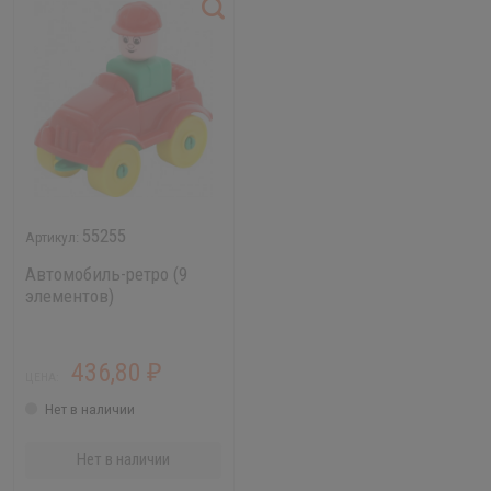
55255
Автомобиль-ретро (9
элементов)
436,80
₽
ЦЕНА:
Нет в наличии
Нет в наличии