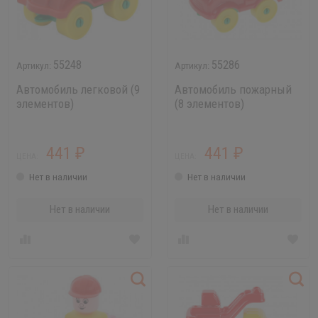
55248
55286
Автомобиль легковой (9
Автомобиль пожарный
элементов)
(8 элементов)
441
441
₽
₽
ЦЕНА:
ЦЕНА:
Нет в наличии
Нет в наличии
Нет в наличии
Нет в наличии