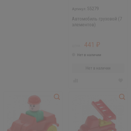
55279
Автомобиль грузовой (7
элементов)
441
₽
ЦЕНА:
Нет в наличии
Нет в наличии