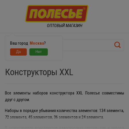
ОПТОВЫЙ МАГАЗИН
Ваш город
Москва
?
КОНСТРУКТОРЫ
Конструкторы XXL
Все элементы наборов конструктора XXL Полесье совместимы
друг с другом.
Наборы в порядке убывания количества элементов: 134 элемента,
72 элемента, 45 элементов, 36 элементов и 24 элемента.
В ассортименте конструктор классических цветов, так и розово