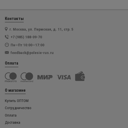
Контакты
г. Москва, ул. Пермская, д. 11, стр. 5
+7 (985) 188-09-70
Пн—Пт 10:00—17:00
feedback@polesie-rus.ru
Оплата
О магазине
Купить ОПТОМ
Сотрудничество
Оплата
Доставка