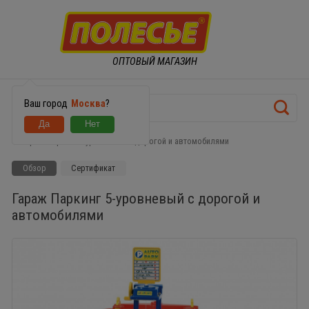
ОПТОВЫЙ МАГАЗИН
Ваш город
Москва
?
Гараж Паркинг 5-уровневый с дорогой и автомобилями
Обзор
Сертификат
Гараж Паркинг 5-уровневый с дорогой и
автомобилями