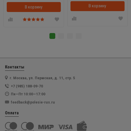
В корзину
В корзину
В корзинке
Контакты
г. Москва, ул. Пермская, д. 11, стр. 5
+7 (985) 188-09-70
Пн—Пт 10:00—17:00
feedback@polesie-rus.ru
Оплата