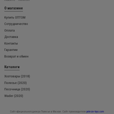
О магазине
Купить ОПТОМ
Сотрудничество
Оплата
Доставка
Контакты
Гарантии
Возврат и обмен
Каталоги
Хозтовары (2018)
Полесье (2020)
Песочница (2020)
Wader (2020)
Сайт официального дилера Полесье в Москве. Сайт производителя
polesie-toys.com