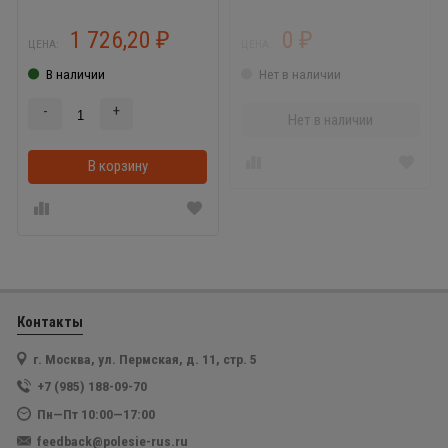
1 726,20
0
₽
₽
ЦЕНА:
ЦЕНА:
В наличии
Нет в наличии
-
+
Нет в наличии
В корзину
Контакты
г. Москва, ул. Пермская, д. 11, стр. 5
+7 (985) 188-09-70
Пн—Пт 10:00—17:00
feedback@polesie-rus.ru