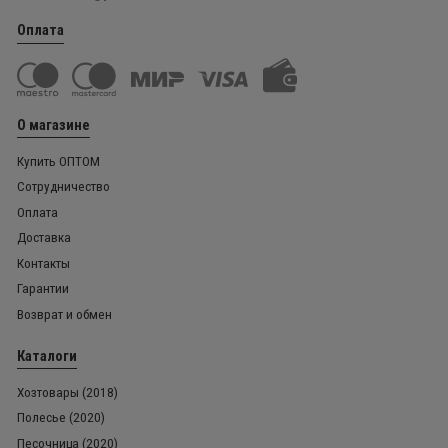
Оплата
О магазине
Купить ОПТОМ
Сотрудничество
Оплата
Доставка
Контакты
Гарантии
Возврат и обмен
Каталоги
Хозтовары (2018)
Полесье (2020)
Песочница (2020)