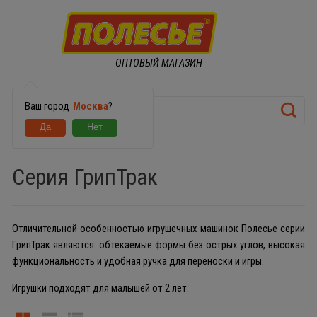
ОПТОВЫЙ МАГАЗИН
Ваш город
Москва
?
МАШИНКИ
Серия ГрипТрак
Отличительной особенностью игрушечных машинок Полесье серии
ГрипТрак являются: обтекаемые формы без острых углов, высокая
функциональность и удобная ручка для переноски и игры.
Игрушки подходят для малышей от 2 лет.