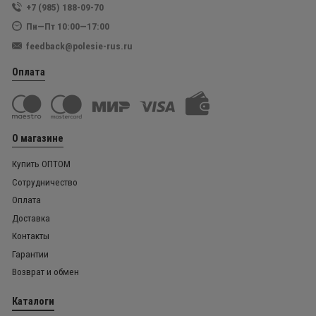
+7 (985) 188-09-70
Пн—Пт 10:00—17:00
feedback@polesie-rus.ru
Оплата
О магазине
Купить ОПТОМ
Сотрудничество
Оплата
Доставка
Контакты
Гарантии
Возврат и обмен
Каталоги