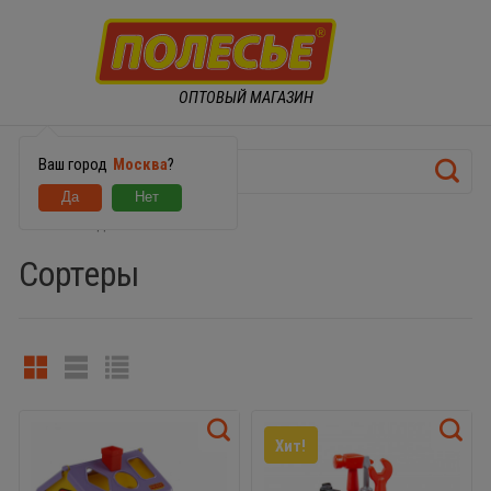
ОПТОВЫЙ МАГАЗИН
Ваш город
Москва
?
ИГРУШКИ ДЛЯ МАЛЫШЕЙ
Сортеры
Хит!