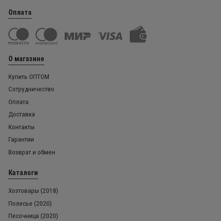
Оплата
О магазине
Купить ОПТОМ
Сотрудничество
Оплата
Доставка
Контакты
Гарантии
Возврат и обмен
Каталоги
Хозтовары (2018)
Полесье (2020)
Песочница (2020)