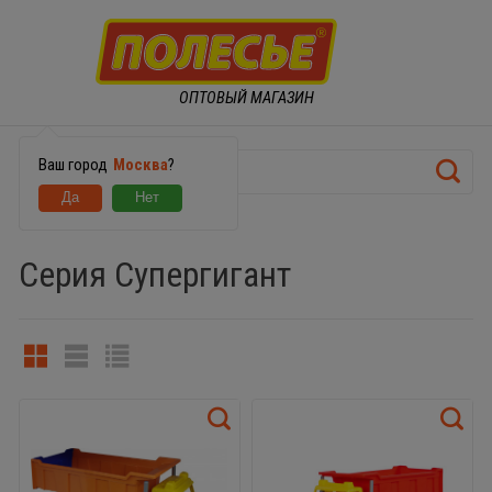
ОПТОВЫЙ МАГАЗИН
Ваш город
Москва
?
МАШИНКИ
Серия Супергигант