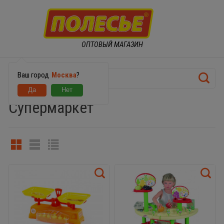
ОПТОВЫЙ МАГАЗИН
Ваш город
Москва
?
Супермаркет