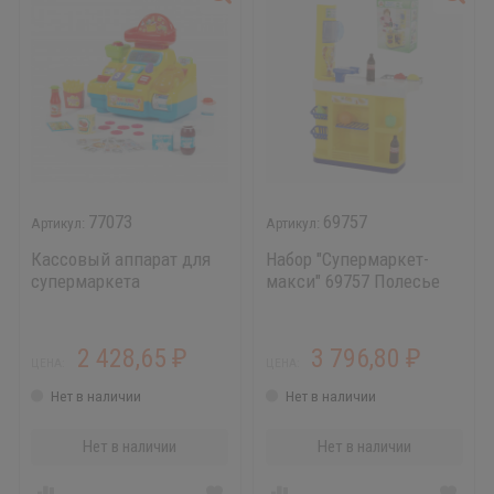
77073
69757
Кассовый аппарат для
Набор "Супермаркет-
супермаркета
макси" 69757 Полесье
2 428,65
3 796,80
₽
₽
ЦЕНА:
ЦЕНА:
Нет в наличии
Нет в наличии
Нет в наличии
Нет в наличии