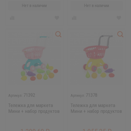
Нет в наличии
Нет в наличии
71392
71378
Тележка для маркета
Тележка для маркета
Мини + набор продуктов
Мини + набор продуктов
№15 (12 элементов)
№3 (6 элементов)