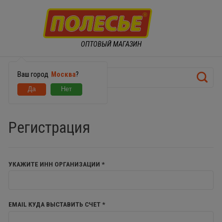
ОПТОВЫЙ МАГАЗИН
Ваш город
Москва
?
Регистрация
УКАЖИТЕ ИНН ОРГАНИЗАЦИИ *
EMAIL КУДА ВЫСТАВИТЬ СЧЕТ *