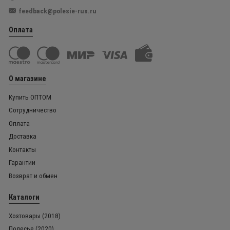
feedback@polesie-rus.ru
Оплата
О магазине
Купить ОПТОМ
Сотрудничество
Оплата
Доставка
Контакты
Гарантии
Возврат и обмен
Каталоги
Хозтовары (2018)
Полесье (2020)