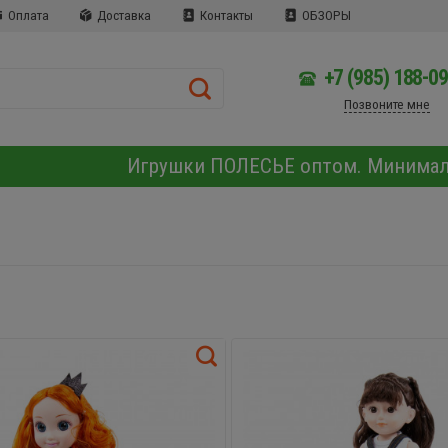
Оплата
Доставка
Контакты
ОБЗОРЫ
+7 (985) 188-0
Позвоните мне
Игрушки ПОЛЕСЬЕ оптом. Минима
Ы