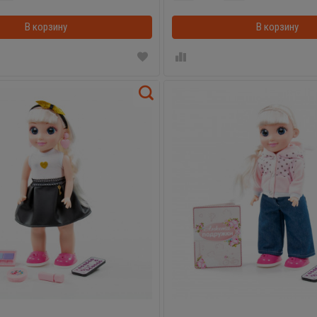
В корзину
В корзинке
В корзину