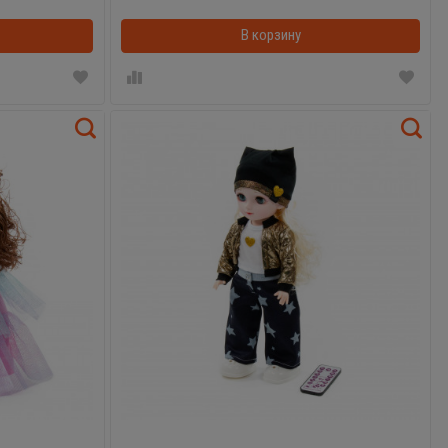
В корзинке
В корзину