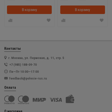
В корзину
В корзинке
В корзину
Контакты
г. Москва, ул. Пермская, д. 11, стр. 5
+7 (985) 188-09-70
Пн—Пт 10:00—17:00
feedback@polesie-rus.ru
Оплата
О магазине