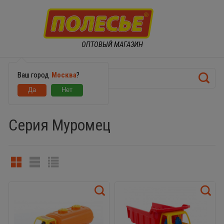
ОПТОВЫЙ МАГАЗИН
Ваш город
Москва
?
МАШИНКИ
Серия Муромец