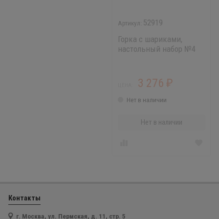
52919
Горка с шариками,
настольный набор №4
3 276
₽
ЦЕНА:
Нет в наличии
Нет в наличии
Контакты
г. Москва, ул. Пермская, д. 11, стр. 5