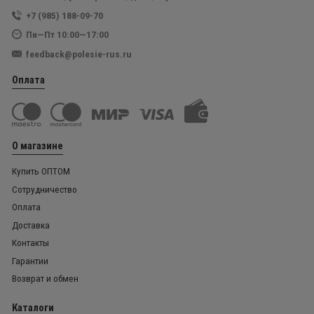
+7 (985) 188-09-70
Пн—Пт 10:00—17:00
feedback@polesie-rus.ru
Оплата
О магазине
Купить ОПТОМ
Сотрудничество
Оплата
Доставка
Контакты
Гарантии
Возврат и обмен
Каталоги