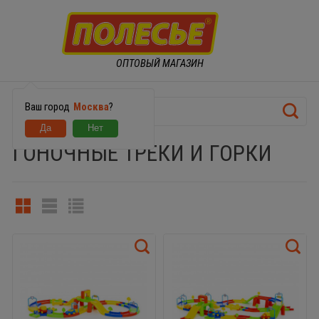
ОПТОВЫЙ МАГАЗИН
Ваш город
Москва
?
ГОНОЧНЫЕ ТРЕКИ И ГОРКИ