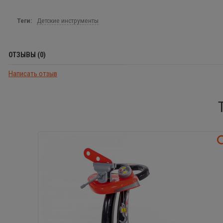
Теги:
Детские инструменты
ОТЗЫВЫ (0)
Написать отзыв