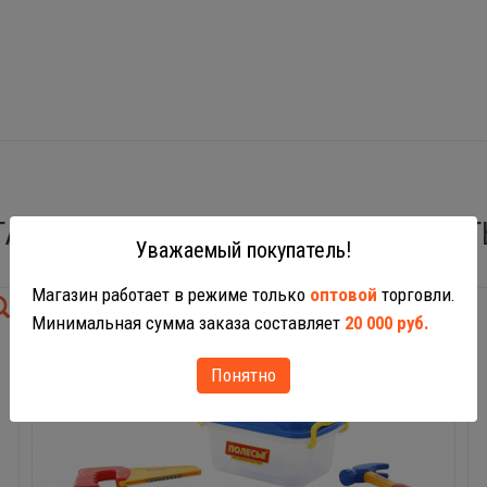
ТАКЖЕ ВАС МОГУТ ЗАИНТЕРЕСОВАТ
Уважаемый покупатель!
Магазин работает в режиме только
оптовой
торговли.
Минимальная сумма заказа составляет
20 000 руб.
Понятно