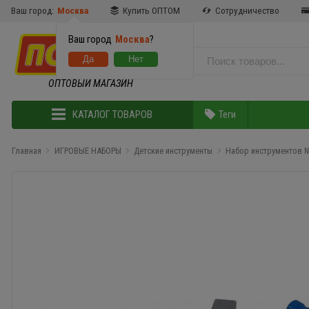
Ваш город:
Москва
Купить ОПТОМ
Сотрудничество
Ваш город
Москва
?
ОПТОВЫЙ МАГАЗИН
КАТАЛОГ ТОВАРОВ
Теги
Главная
ИГРОВЫЕ НАБОРЫ
Детские инструменты
Набор инструментов №