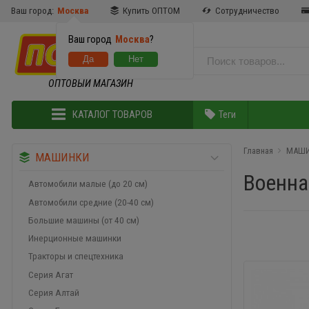
Ваш город:
Москва
Купить ОПТОМ
Сотрудничество
Ваш город
Москва
?
ОПТОВЫЙ МАГАЗИН
КАТАЛОГ ТОВАРОВ
Теги
Главная
МАШ
МАШИНКИ
Военна
Автомобили малые (до 20 см)
Автомобили средние (20-40 см)
Большие машины (от 40 см)
Инерционные машинки
Тракторы и спецтехника
Серия Агат
Серия Алтай