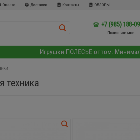
Оплата
Доставка
Контакты
ОБЗОРЫ
+7 (985) 188-0
Позвоните мне
Игрушки ПОЛЕСЬЕ оптом. Минима
ИНКИ
я техника