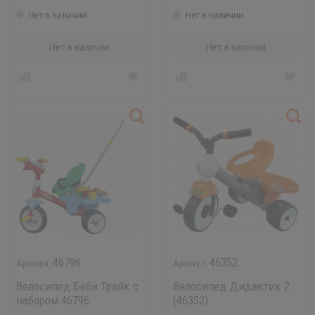
Нет в наличии
Нет в наличии
Нет в наличии
Нет в наличии
46796
46352
Велосипед Беби Трайк с
Велосипед Дидактик 2
набором 46796
(46352)