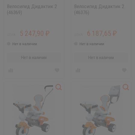
Велосипед Дидактик 2
Велосипед Дидактик 2
(46369)
(46376)
5 247,90
6 187,65
₽
₽
ЦЕНА:
ЦЕНА:
Нет в наличии
Нет в наличии
Нет в наличии
Нет в наличии