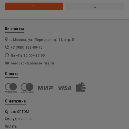
1
→
Контакты
г. Москва, ул. Пермская, д. 11, стр. 5
+7 (985) 188-09-70
Пн—Пт 10:00—17:00
feedback@polesie-rus.ru
Оплата
О магазине
Купить ОПТОМ
Сотрудничество
Оплата