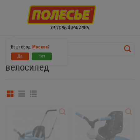
ОПТОВЫЙ МАГАЗИН
Ваш город
Москва
?
велосипед