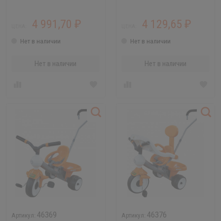
4 991,70
4 129,65
₽
₽
ЦЕНА:
ЦЕНА:
Нет в наличии
Нет в наличии
Нет в наличии
Нет в наличии
46369
46376