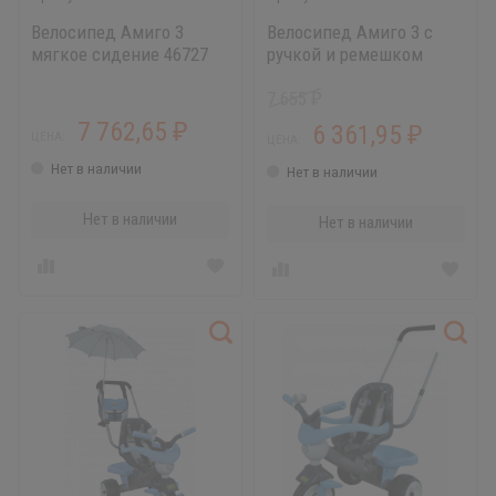
Велосипед Амиго 3
Велосипед Амиго 3 с
мягкое сидение 46727
ручкой и ремешком
46451
7 655
₽
7 762,65
6 361,95
₽
₽
ЦЕНА:
ЦЕНА:
Нет в наличии
Нет в наличии
Нет в наличии
Нет в наличии