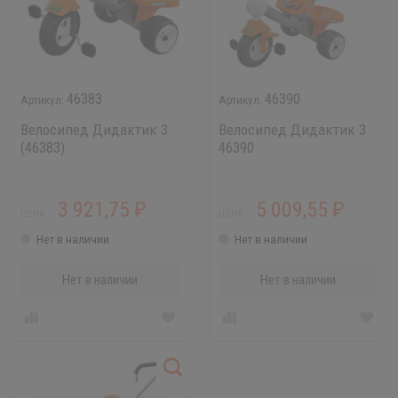
46383
46390
Велосипед Дидактик 3
Велосипед Дидактик 3
(46383)
46390
3 921,75
5 009,55
₽
₽
ЦЕНА:
ЦЕНА:
Нет в наличии
Нет в наличии
Нет в наличии
Нет в наличии