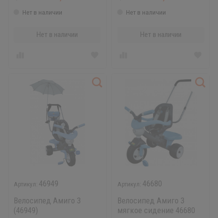
Нет в наличии
Нет в наличии
Нет в наличии
Нет в наличии
46949
46680
Велосипед Амиго 3
Велосипед Амиго 3
(46949)
мягкое сидение 46680