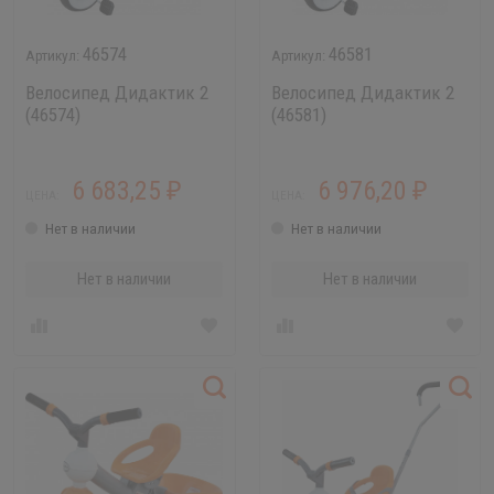
46574
46581
Велосипед Дидактик 2
Велосипед Дидактик 2
(46574)
(46581)
6 683,25
6 976,20
₽
₽
ЦЕНА:
ЦЕНА:
Нет в наличии
Нет в наличии
Нет в наличии
Нет в наличии