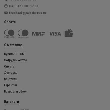
Пн—Пт 10:00—17:00
feedback@polesie-rus.ru
Оплата
О магазине
Купить ОПТОМ
Сотрудничество
Оплата
Доставка
Контакты
Гарантии
Возврат и обмен
Каталоги