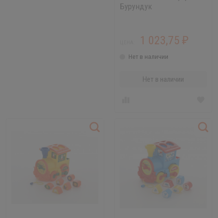
Бурундук
1 023,75
₽
ЦЕНА:
Нет в наличии
Нет в наличии