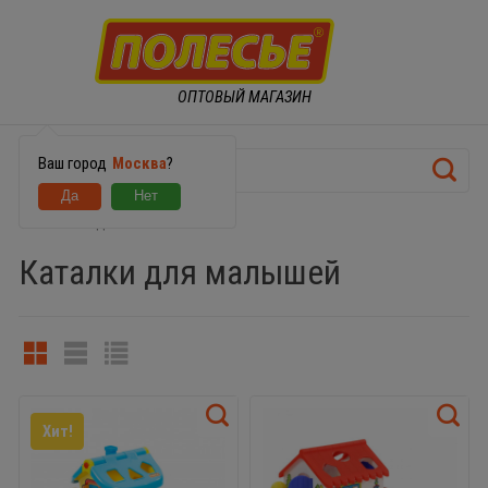
ОПТОВЫЙ МАГАЗИН
Ваш город
Москва
?
ИГРУШКИ ДЛЯ МАЛЫШЕЙ
Каталки для малышей
Хит!