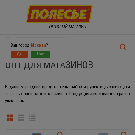
ОПТОВЫЙ МАГАЗИН
Ваш город
Москва
?
ОПТ ДЛЯ МАГАЗИНОВ
В данном разделе представлены набор игрушек в дисплеях для
торговых площадок и магазинов. Продукция заказывается кратно
упаковкам.