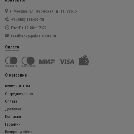
Контакты
г. Москва, ул. Пермская, д. 11, стр. 5
+7 (985) 188-09-70
Пн—Пт 10:00—17:00
feedback@polesie-rus.ru
Оплата
О магазине
Купить ОПТОМ
Сотрудничество
Оплата
Доставка
Контакты
Гарантии
Возврат и обмен