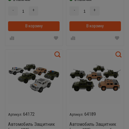
-
+
-
+
В корзину
В корзинке
В корзину
64172
64189
Автомобиль Защитник
Автомобиль Защитник