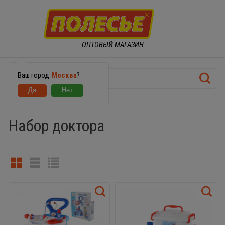
ОПТОВЫЙ МАГАЗИН
Ваш город
Москва
?
ИГРОВЫЕ НАБОРЫ
Набор доктора