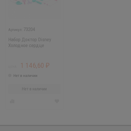
73204
Набор Доктор Disney
Холодное сердце
1 146,60
₽
ЦЕНА:
Нет в наличии
Нет в наличии