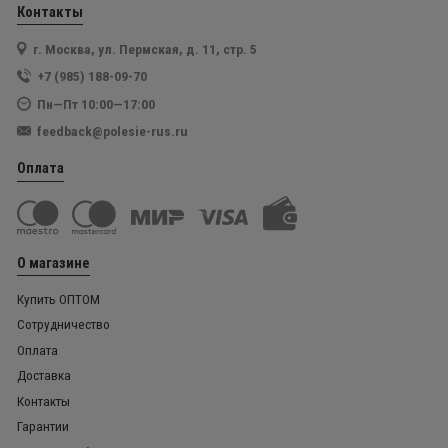
Контакты
г. Москва, ул. Пермская, д. 11, стр. 5
+7 (985) 188-09-70
Пн—Пт 10:00—17:00
feedback@polesie-rus.ru
Оплата
О магазине
Купить ОПТОМ
Сотрудничество
Оплата
Доставка
Контакты
Гарантии