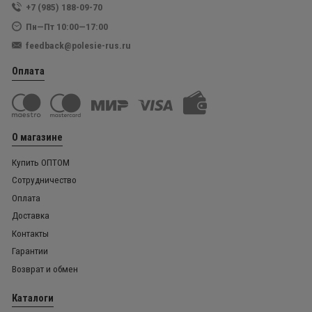
+7 (985) 188-09-70
Пн—Пт 10:00—17:00
feedback@polesie-rus.ru
Оплата
О магазине
Купить ОПТОМ
Сотрудничество
Оплата
Доставка
Контакты
Гарантии
Возврат и обмен
Каталоги