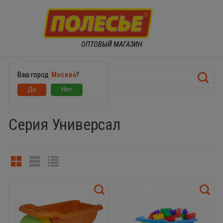
ОПТОВЫЙ МАГАЗИН
Ваш город
Москва
?
МАШИНКИ
Серия Универсал