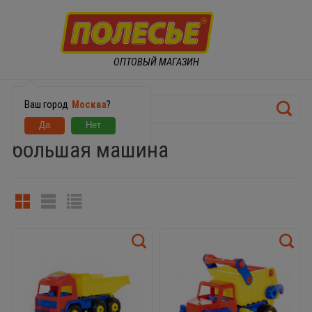
ОПТОВЫЙ МАГАЗИН
Ваш город
Москва
?
большая машина