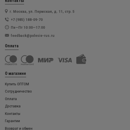
Контакты
г. Москва, ул. Пермская, д. 11, стр. 5
+7 (985) 188-09-70
Пн—Пт 10:00—17:00
feedback@polesie-rus.ru
Оплата
О магазине
Купить ОПТОМ
Сотрудничество
Оплата
Доставка
Контакты
Гарантии
Возврат и обмен