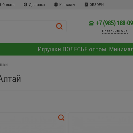
Оплата
Доставка
Контакты
ОБЗОРЫ
+7 (985) 188-0
Позвоните мне
Игрушки ПОЛЕСЬЕ оптом. Минима
ИНКИ
Алтай