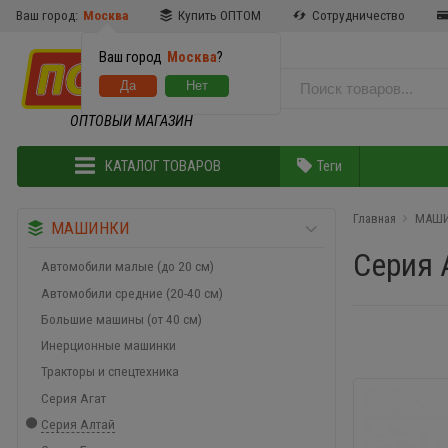
Ваш город:
Москва
Купить ОПТОМ
Сотрудничество
Ваш город
Москва
?
ОПТОВЫЙ МАГАЗИН
КАТАЛОГ ТОВАРОВ
Теги
Главная
МАШ
МАШИНКИ
Серия 
Автомобили малые (до 20 см)
Автомобили средние (20-40 см)
Большие машины (от 40 см)
Инерционные машинки
Тракторы и спецтехника
Серия Агат
Серия Алтай