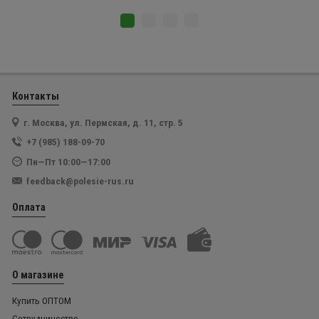
Контакты
г. Москва, ул. Пермская, д. 11, стр. 5
+7 (985) 188-09-70
Пн—Пт 10:00—17:00
feedback@polesie-rus.ru
Оплата
О магазине
Купить ОПТОМ
Сотрудничество