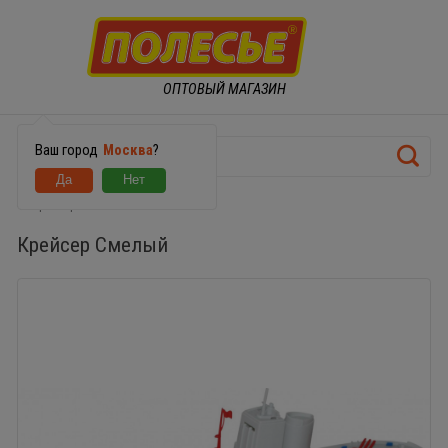
ОПТОВЫЙ МАГАЗИН
Ваш город
Москва
?
Крейсер Смелый
Крейсер Смелый