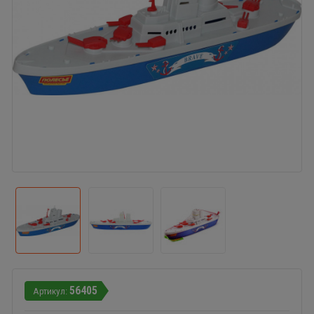
56405