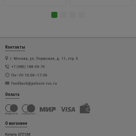
Контакты
г. Москва, ул. Пермская, д. 11, стр. 5
+7 (985) 188-09-70
Пн—Пт 10:00—17:00
feedback@polesie-rus.ru
Оплата
О магазине
Купить ОПТОМ