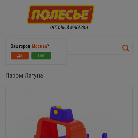
ОПТОВЫЙ МАГАЗИН
Ваш город
Москва
?
Паром Лагуна
Паром Лагуна