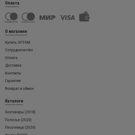
Оплата
О магазине
Купить ОПТОМ
Сотрудничество
Оплата
Доставка
Контакты
Гарантии
Возврат и обмен
Каталоги
Хозтовары (2018)
Полесье (2020)
Песочница (2020)