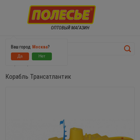
ОПТОВЫЙ МАГАЗИН
Ваш город
Москва
?
Корабль Трансатлантик
Корабль Трансатлантик