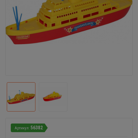
56382