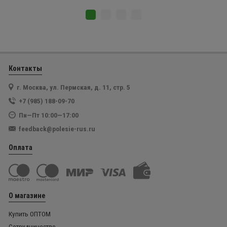
Контакты
г. Москва, ул. Пермская, д. 11, стр. 5
+7 (985) 188-09-70
Пн—Пт 10:00—17:00
feedback@polesie-rus.ru
Оплата
О магазине
Купить ОПТОМ
Сотрудничество