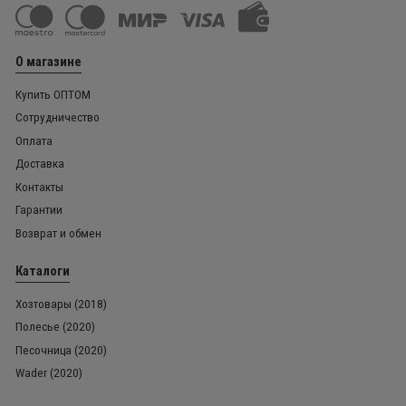
О магазине
Купить ОПТОМ
Сотрудничество
Оплата
Доставка
Контакты
Гарантии
Возврат и обмен
Каталоги
Хозтовары (2018)
Полесье (2020)
Песочница (2020)
Wader (2020)