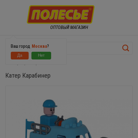
ОПТОВЫЙ МАГАЗИН
Ваш город
Москва
?
Катер Карабинер
Катер Карабинер