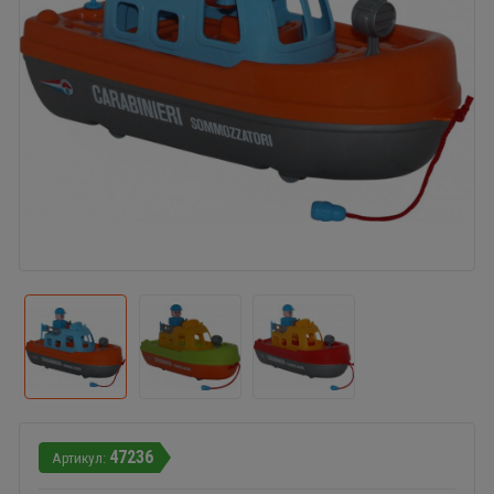
47236