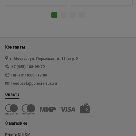
Контакты
г. Москва, ул. Пермская, д. 11, стр. 5
+7 (985) 188-09-70
Пн—Пт 10:00—17:00
feedback@polesie-rus.ru
Оплата
О магазине
Купить ОПТОМ