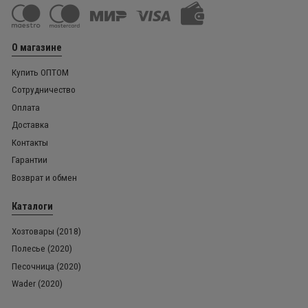
О магазине
Купить ОПТОМ
Сотрудничество
Оплата
Доставка
Контакты
Гарантии
Возврат и обмен
Каталоги
Хозтовары (2018)
Полесье (2020)
Песочница (2020)
Wader (2020)