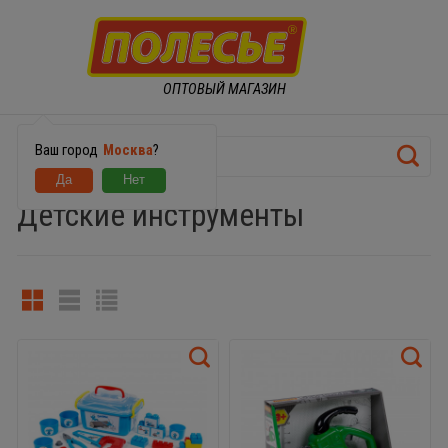
ОПТОВЫЙ МАГАЗИН
Ваш город
Москва
?
Детские инструменты