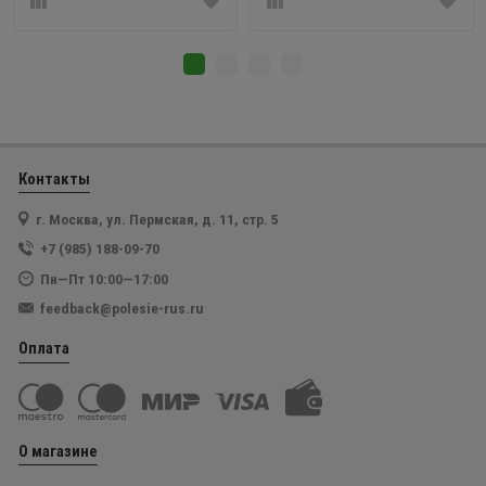
Контакты
г. Москва, ул. Пермская, д. 11, стр. 5
+7 (985) 188-09-70
Пн—Пт 10:00—17:00
feedback@polesie-rus.ru
Оплата
О магазине