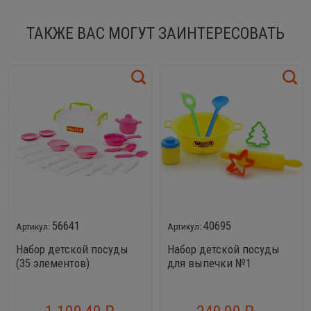
ТАКЖЕ ВАС МОГУТ ЗАИНТЕРЕСОВАТЬ
56641
40695
Набор детской посуды
Набор детской посуды
(35 элементов)
для выпечки №1