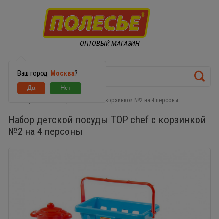
ОПТОВЫЙ МАГАЗИН
Ваш город
Москва
?
Набор детской посуды TOP chef с корзинкой №2 на 4 персоны
Набор детской посуды TOP chef с корзинкой
№2 на 4 персоны