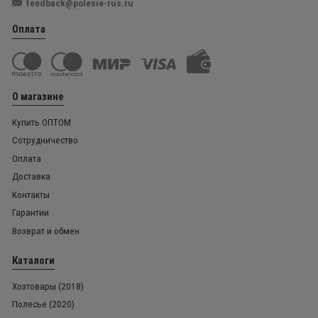
feedback@polesie-rus.ru
Оплата
О магазине
Купить ОПТОМ
Сотрудничество
Оплата
Доставка
Контакты
Гарантии
Возврат и обмен
Каталоги
Хозтовары (2018)
Полесье (2020)