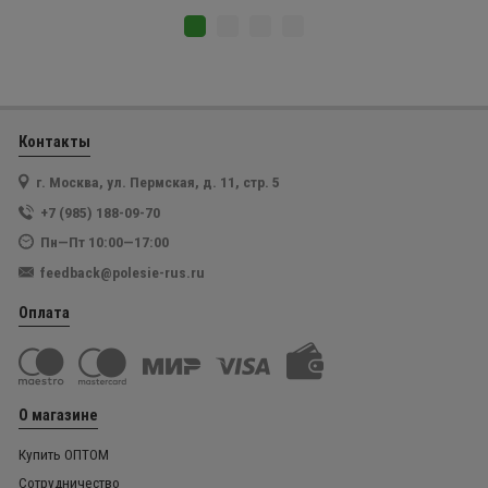
Контакты
г. Москва, ул. Пермская, д. 11, стр. 5
+7 (985) 188-09-70
Пн—Пт 10:00—17:00
feedback@polesie-rus.ru
Оплата
О магазине
Купить ОПТОМ
Сотрудничество