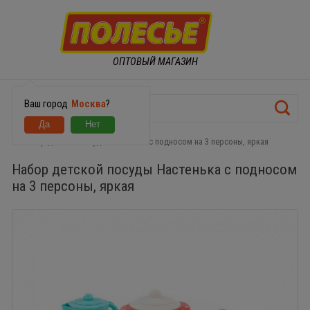
ОПТОВЫЙ МАГАЗИН
Ваш город
Москва
?
Набор детской посуды Настенька с подносом на 3 персоны, яркая
Набор детской посуды Настенька с подносом
на 3 персоны, яркая