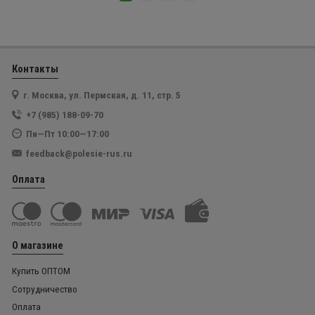
Контакты
г. Москва, ул. Пермская, д. 11, стр. 5
+7 (985) 188-09-70
Пн—Пт 10:00—17:00
feedback@polesie-rus.ru
Оплата
О магазине
Купить ОПТОМ
Сотрудничество
Оплата