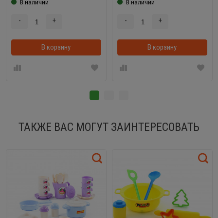
В наличии
В наличии
-
+
-
+
В корзину
В корзинке
В корзину
ТАКЖЕ ВАС МОГУТ ЗАИНТЕРЕСОВАТЬ