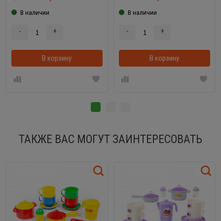
В наличии
В наличии
-
+
-
+
В корзину
В корзинке
В корзину
ТАКЖЕ ВАС МОГУТ ЗАИНТЕРЕСОВАТЬ