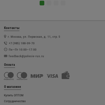
Контакты
г. Москва, ул. Пермская, д. 11, стр. 5
+7 (985) 188-09-70
Пн—Пт 10:00—17:00
feedback@polesie-rus.ru
Оплата
О магазине
Купить ОПТОМ
Сотрудничество