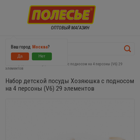
ОПТОВЫЙ МАГАЗИН
Ваш город
Москва
?
Набор детской посуды Хозяюшка с подносом на 4 персоны (V6) 29
элементов
Набор детской посуды Хозяюшка с подносом
на 4 персоны (V6) 29 элементов