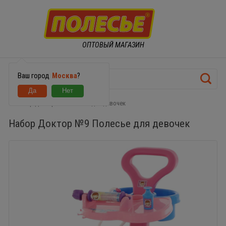
ОПТОВЫЙ МАГАЗИН
Ваш город
Москва
?
Набор Доктор №9 Полесье для девочек
Набор Доктор №9 Полесье для девочек