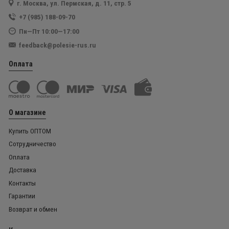
г. Москва, ул. Пермская, д. 11, стр. 5
+7 (985) 188-09-70
Пн—Пт 10:00—17:00
feedback@polesie-rus.ru
Оплата
О магазине
Купить ОПТОМ
Сотрудничество
Оплата
Доставка
Контакты
Гарантии
Возврат и обмен