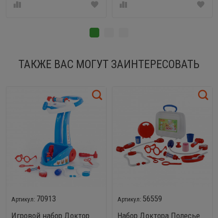
ТАКЖЕ ВАС МОГУТ ЗАИНТЕРЕСОВАТЬ
70913
56559
Игровой набор Доктор
Набор Доктора Полесье