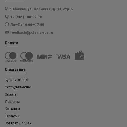
г. Москва, ул. Пермская, д. 11, стр. 5
+7 (985) 188-09-70
Пн—Пт 10:00—17:00
feedback@polesie-rus.ru
Оплата
О магазине
Купить ОПТОМ
Сотрудничество
Оплата
Доставка
Контакты
Гарантии
Возврат и обмен