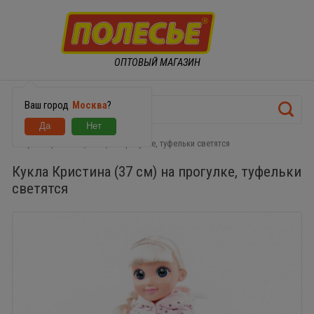
ОПТОВЫЙ МАГАЗИН
Ваш город
Москва
?
Кукла Кристина (37 см) на прогулке, туфельки светятся
Кукла Кристина (37 см) на прогулке, туфельки
светятся