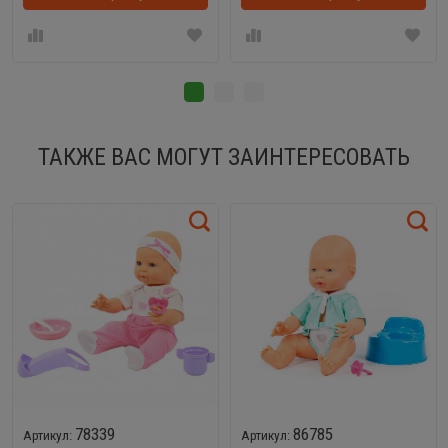
ТАКЖЕ ВАС МОГУТ ЗАИНТЕРЕСОВАТЬ
78339
86785