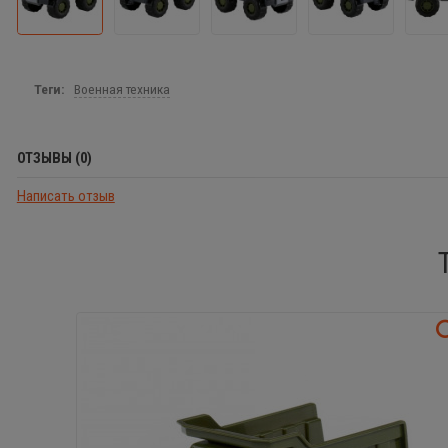
Теги:
Военная техника
ОТЗЫВЫ (0)
Написать отзыв