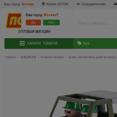
Ваш город:
Москва
Купить ОПТОМ
Сотрудничество
Ваш город
Москва
?
ОПТОВЫЙ МАГАЗИН
КАТАЛОГ ТОВАРОВ
Теги
Главная
МАШИНКИ
Военная техника
Вояж, автомобиль джип военный