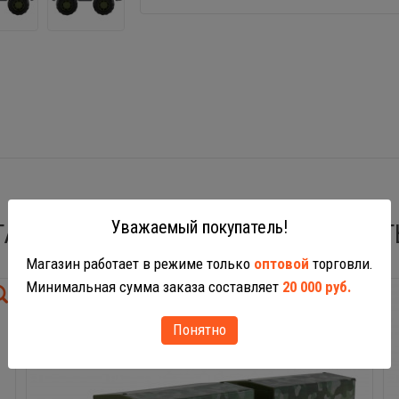
Уважаемый покупатель!
ТАКЖЕ ВАС МОГУТ ЗАИНТЕРЕСОВАТ
Магазин работает в режиме только
оптовой
торговли.
Минимальная сумма заказа составляет
20 000 руб.
Понятно